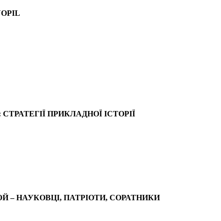
NOPIL
 СТРАТЕГІЇ ПРИКЛАДНОЇ ІСТОРІЇ
ЮЙ – НАУКОВЦІ, ПАТРІОТИ, СОРАТНИКИ